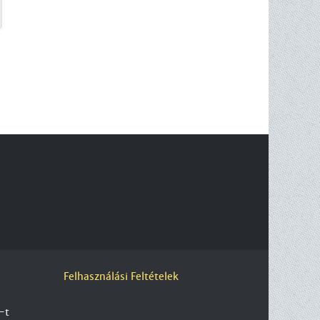
Felhasználási Feltételek
-t